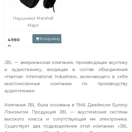
Наушники Marshall
Major
В корзину
4980
JBL — американская компания, производящая акустику
и аудиотехнику, входящая в состав объединения
«Harman International Industries», включающего в себя
многочисленные компании по производству
аудиотехники.
Компания JBL была основана в 1946 Джеймсом Буллоу
Лэнсингом. Продукция JBL — акустические системы
высокого класса и сопутствующая им электроника.
Существует два подразделения этой компании: «JBL