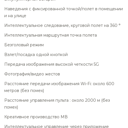
Наведения с фиксированной точкой/полет в помещении
и на улице
Интеллектуальное следование, круговой полет на 360 °
Интеллектуальная маршрутная точка полета
Безголовый режим
Взлет/посадка одной кнопкой
Передача изображения высокой четкости 5G
Фотография/видео жестов
Расстояние передачи изображения Wi-Fi: около 600
метров (без помех)
Расстояние управления пульта : около 2000 м (без
помех)
Креативное производство МВ
Интеллектуальное управление через приложение