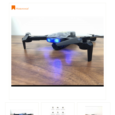
Новинка!