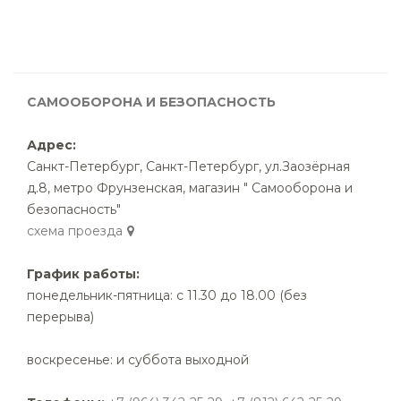
САМООБОРОНА И БЕЗОПАСНОСТЬ
Адрес:
Санкт-Петербург
,
Санкт-Петербург, ул.Заозёрная
д.8, метро Фрунзенская, магазин " Самооборона и
безопасность"
cхема проезда
График работы:
понедельник-пятница: с 11.30 до 18.00 (без
перерыва)
воскресенье: и суббота выходной