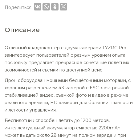
Поделиться:
Описание
Отличный квадрокоптер с двумя камерами LYZRC Pro
заинтересует пользователей с разным уровнем опыта,
поскольку предлагает прекрасное сочетание полетных
возможностей и съемки по доступной цене.
Дрон оборудован мощными бесщёточными моторами, с
хорошим разрешением 4К камерой с ESC электронной
стабилизацией видео, съемкой фото и видео в режиме
реального времени, HD камерой для большей плавности
и легкости управления.
Беспилотник способен летать до 1200 метров,
интеллектуальный аккумулятор емкостью 2200mAh
может выдать около 28 минут на полном заряде и при