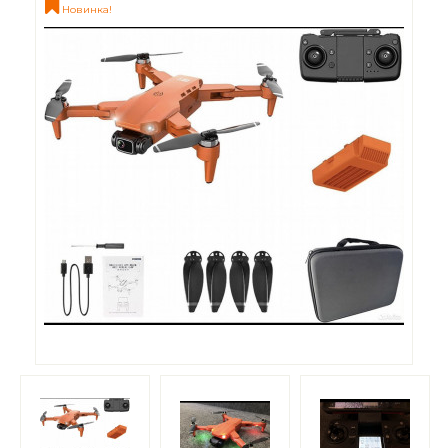
Новинка!