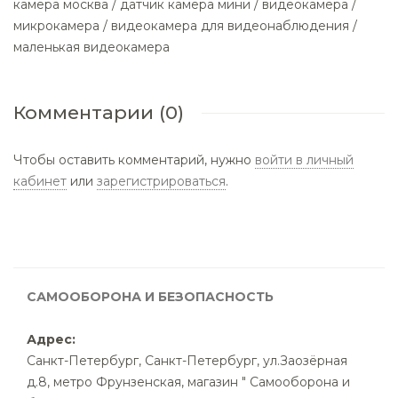
камера москва / датчик камера мини / видеокамера /
микрокамера / видеокамера для видеонаблюдения /
маленькая видеокамера
Комментарии (0)
Чтобы оставить комментарий, нужно
войти в личный
кабинет
или
зарегистрироваться
.
САМООБОРОНА И БЕЗОПАСНОСТЬ
Адрес:
Санкт-Петербург
,
Санкт-Петербург, ул.Заозёрная
д.8, метро Фрунзенская, магазин " Самооборона и