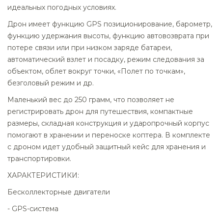
идеальных погодных условиях.
Дрон имеет функцию GPS позиционирование, барометр,
функцию удержания высоты, функцию автовозврата при
потере связи или при низком заряде батареи,
автоматический взлет и посадку, режим следования за
объектом, облет вокруг точки, «Полет по точкам»,
безголовый режим и др.
Маленький вес до 250 грамм, что позволяет не
регистрировать дрон для путешествия, компактные
размеры, складная конструкция и ударопрочный корпус
помогают в хранении и переноске коптера. В комплекте
с дроном идет удобный защитный кейс для хранения и
транспортировки.
ХАРАКТЕРИСТИКИ:
Бесколлекторные двигатели
- GPS-система